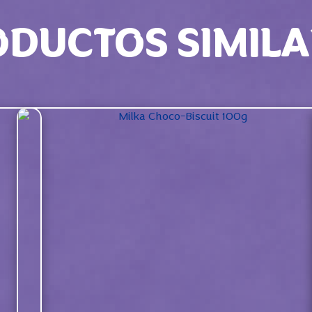
ODUCTOS SIMILA