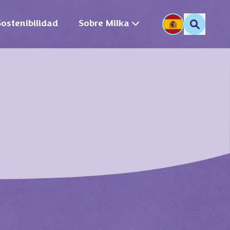
Sostenibilidad
Sobre Milka