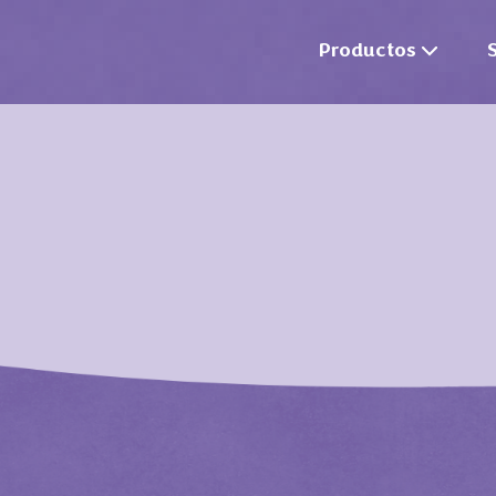
Productos