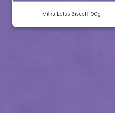
Milka Lotus Biscoff 90g