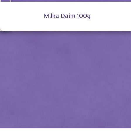
Milka Daim 100g