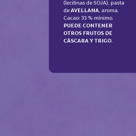
(lecitinas de SOJA), pasta
de
AVELLANA
, aroma.
Cacao: 33 % mínimo.
PUEDE CONTENER
OTROS FRUTOS DE
CÁSCARA Y TRIGO
.