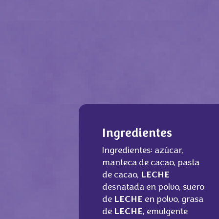
Ingredientes
Ingredientes: azúcar,
manteca de cacao, pasta
de cacao,
LECHE
desnatada en polvo, suero
de
LECHE
en polvo, grasa
de
LECHE
, emulgente