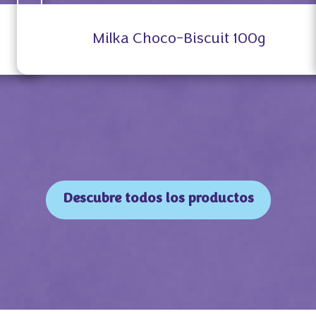
Milka Choco-Biscuit 100g
Descubre todos los productos