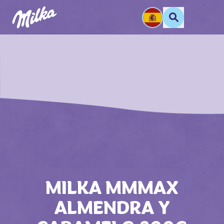
MILKA MMMAX
ALMENDRA Y