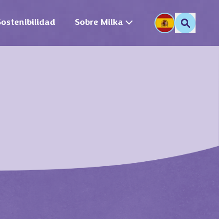
Sostenibilidad
Sobre Milka