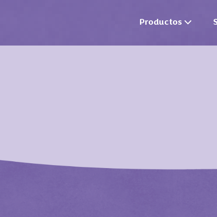
Productos