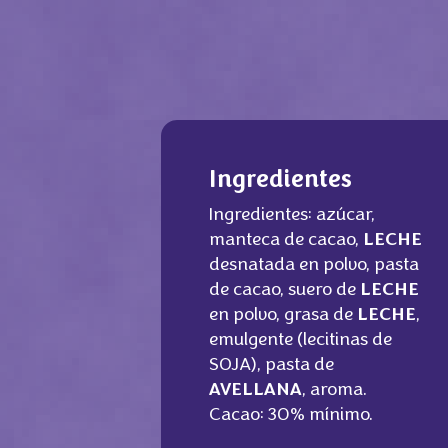
Ingredientes
Ingredientes: azúcar,
manteca de cacao,
LECHE
desnatada en polvo, pasta
de cacao, suero de
LECHE
en polvo, grasa de
LECHE
,
emulgente (lecitinas de
SOJA), pasta de
AVELLANA
, aroma.
Cacao: 30% mínimo.