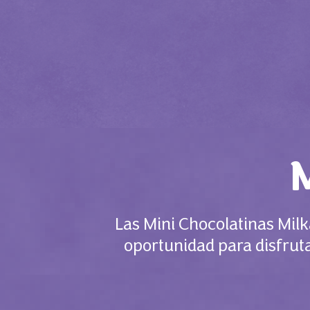
Las Mini Chocolatinas Mil
oportunidad para disfruta