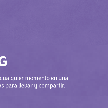
G
a cualquier momento en una
s para llevar y compartir.