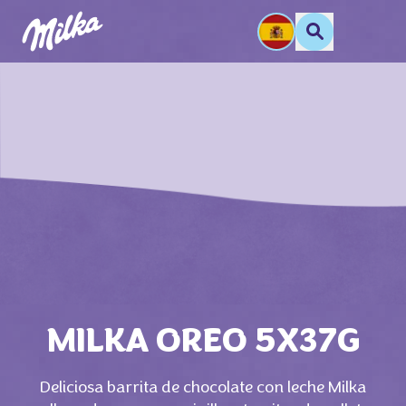
MILKA OREO 5X37G
Deliciosa barrita de chocolate con leche Milka