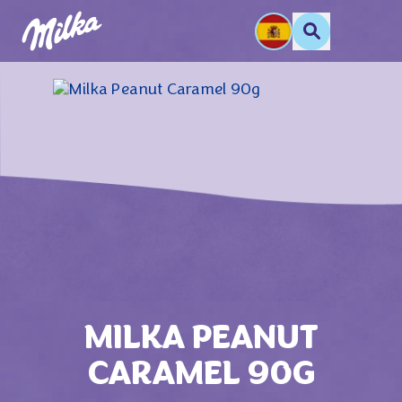
MILKA PEANUT
CARAMEL 90G