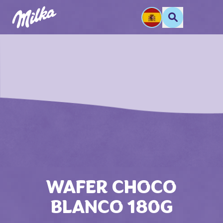
WAFER CHOCO
BLANCO 180G