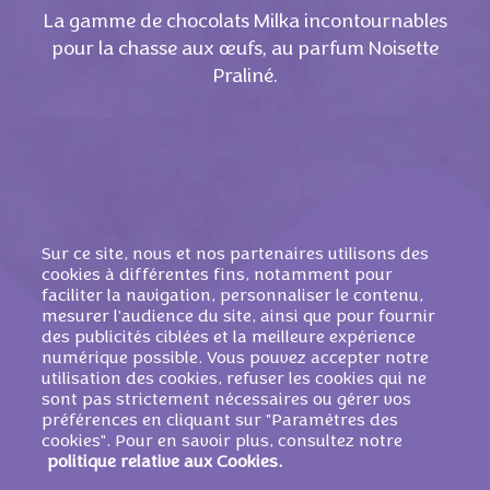
La gamme de chocolats Milka incontournables
pour la chasse aux œufs, au parfum Noisette
Praliné.
Sur ce site, nous et nos partenaires utilisons des
cookies à différentes fins, notamment pour
faciliter la navigation, personnaliser le contenu,
mesurer l'audience du site, ainsi que pour fournir
des publicités ciblées et la meilleure expérience
numérique possible. Vous pouvez accepter notre
PRODUITS SIMILAIRES
utilisation des cookies, refuser les cookies qui ne
sont pas strictement nécessaires ou gérer vos
préférences en cliquant sur "Paramètres des
cookies". Pour en savoir plus, consultez notre
politique relative aux Cookies.