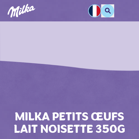
MILKA PETITS ŒUFS
LAIT NOISETTE 350G