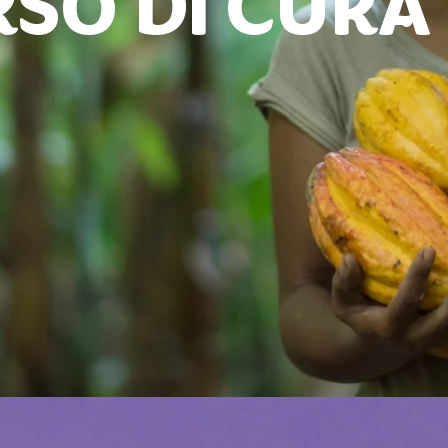
SO DI CURA