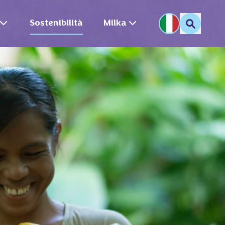
Sostenibilità
Milka