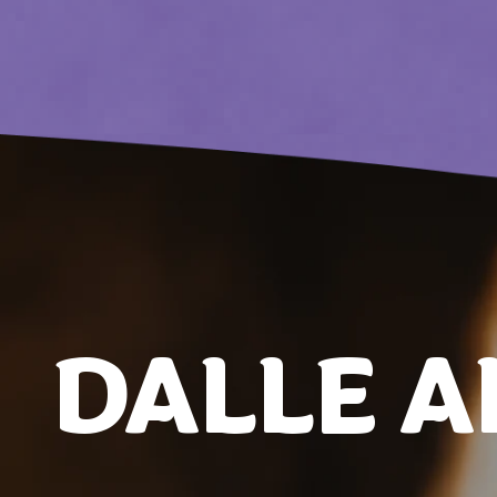
DALLE A