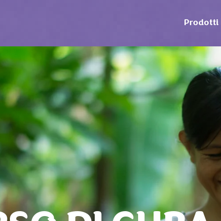
Prodotti