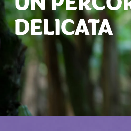
UN PERCOR
DELICATA