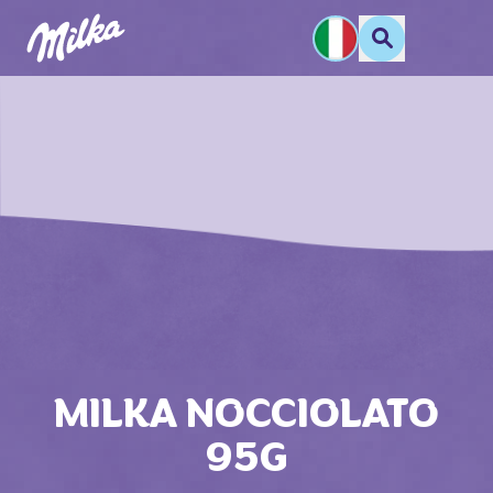
MILKA NOCCIOLATO
95G