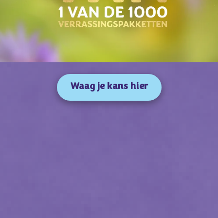
Waag je kans hier