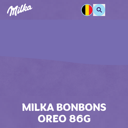
MILKA BONBONS
OREO 86G