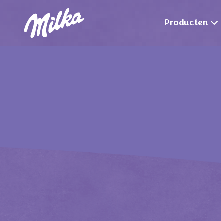
Producten