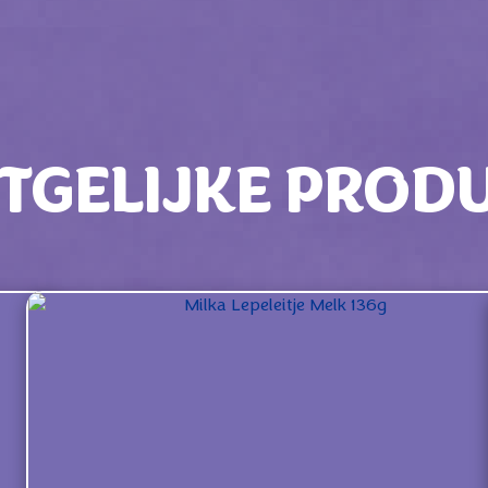
TGELIJKE PROD