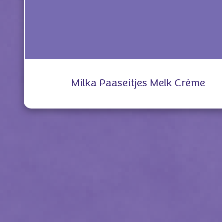
Milka Paaseitjes Melk Crème