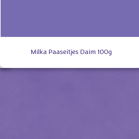
Milka Paaseitjes Daim 100g