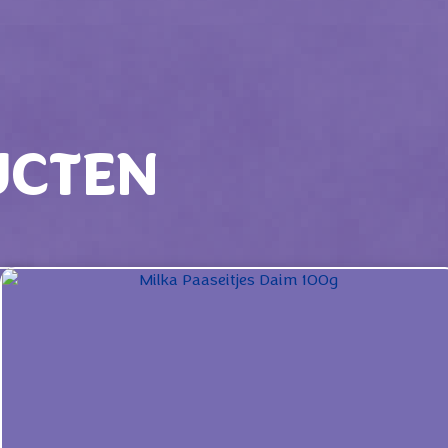
UCTEN