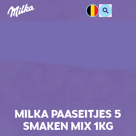
MILKA PAASEITJES 5
SMAKEN MIX 1KG