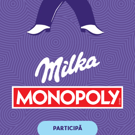
PARTICIPĂ