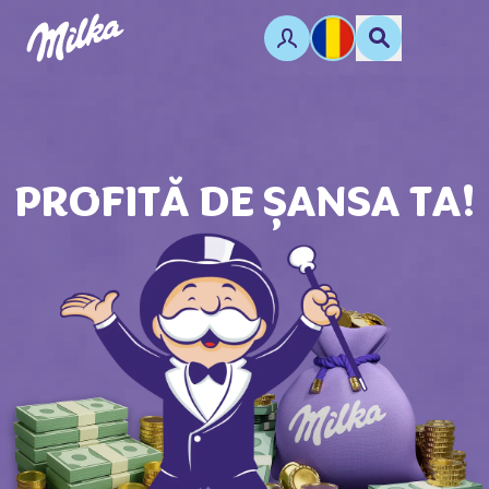
PROFITĂ DE ȘANSA TA!