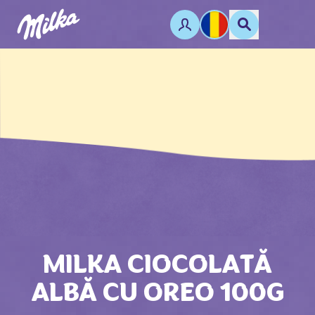
MILKA CIOCOLATĂ
ALBĂ CU OREO 100G