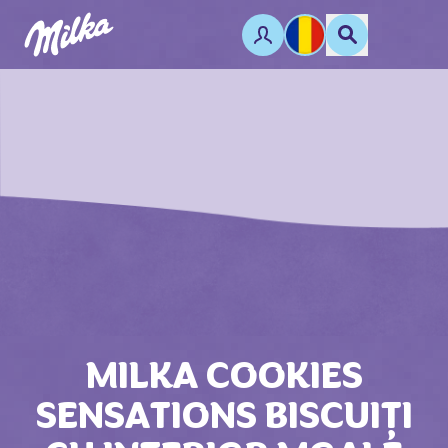
MILKA COOKIES
SENSATIONS BISCUIȚI