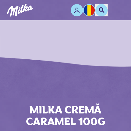
MILKA CREMĂ
CARAMEL 100G