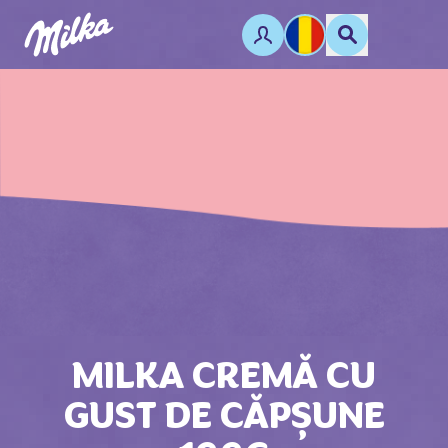
MILKA CREMĂ CU
GUST DE CĂPȘUNE