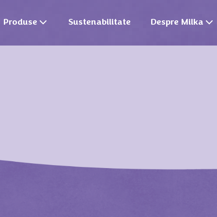
Produse
Sustenabilitate
Despre Milka