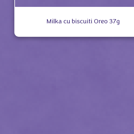
Milka cu biscuiti Oreo 37g