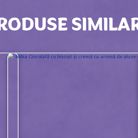
RODUSE SIMILA