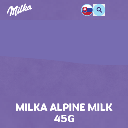
MILKA ALPINE MILK
45G