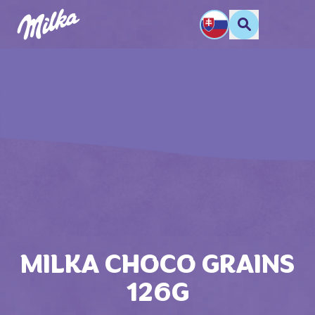
MILKA CHOCO GRAINS
126G