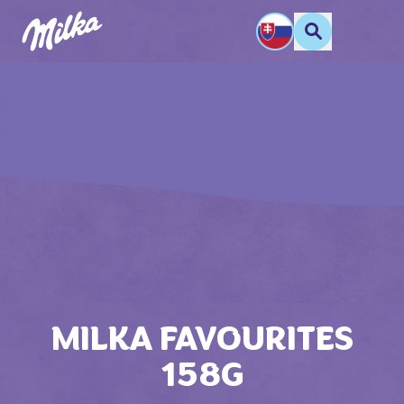
MILKA FAVOURITES
158G