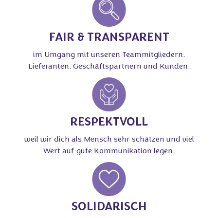
FAIR & TRANSPARENT
im Umgang mit unseren Teammitgliedern,
Lieferanten, Geschäftspartnern und Kunden.
RESPEKTVOLL
weil wir dich als Mensch sehr schätzen und viel
Wert auf gute Kommunikation legen.
SOLIDARISCH