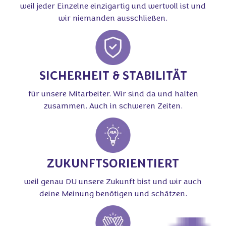
weil jeder Einzelne einzigartig und wertvoll ist und
wir niemanden ausschließen.
SICHERHEIT & STABILITÄT
für unsere Mitarbeiter. Wir sind da und halten
zusammen. Auch in schweren Zeiten.
ZUKUNFTSORIENTIERT
weil genau DU unsere Zukunft bist und wir auch
deine Meinung benötigen und schätzen.