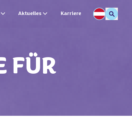
Aktuelles
Karriere
E FÜR