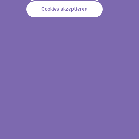
Cookies akzeptieren