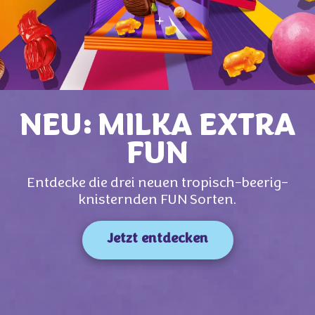
NEU: MILKA EXTRA
FUN
Entdecke die drei neuen tropisch-beerig-
knisternden FUN Sorten.
Jetzt entdecken