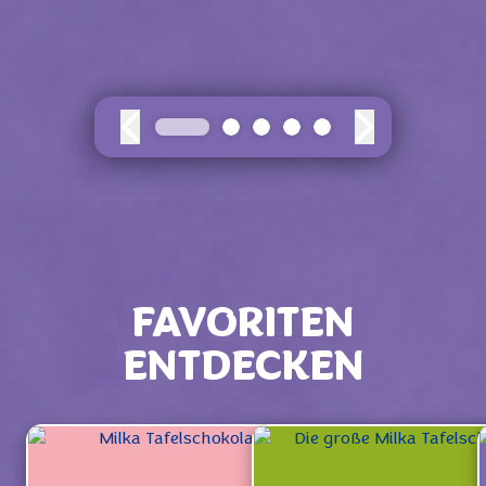
FAVORITEN
ENTDECKEN