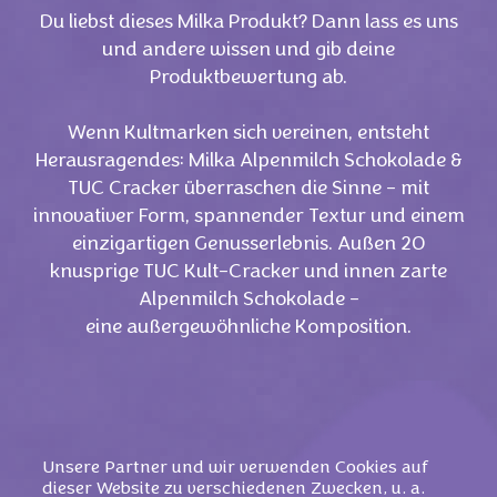
Du liebst dieses Milka Produkt? Dann lass es uns
und andere wissen und gib deine
Produktbewertung ab.
Wenn Kultmarken sich vereinen, entsteht
Herausragendes: Milka Alpenmilch Schokolade &
TUC Cracker überraschen die Sinne - mit
innovativer Form, spannender Textur und einem
einzigartigen Genusserlebnis. Außen 20
knusprige TUC Kult-Cracker und innen zarte
Alpenmilch Schokolade -
eine außergewöhnliche Komposition.
Unsere Partner und wir verwenden Cookies auf
dieser Website zu verschiedenen Zwecken, u. a.