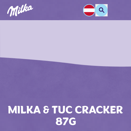
MILKA & TUC CRACKER
87G