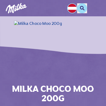
MILKA CHOCO MOO
200G