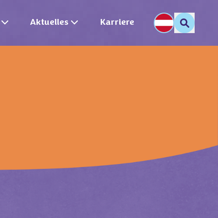
Aktuelles
Karriere