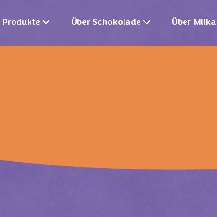
Produkte
Über Schokolade
Über Milka