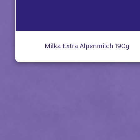
Milka Extra Alpenmilch 190g