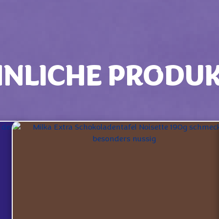
NLICHE PRODU