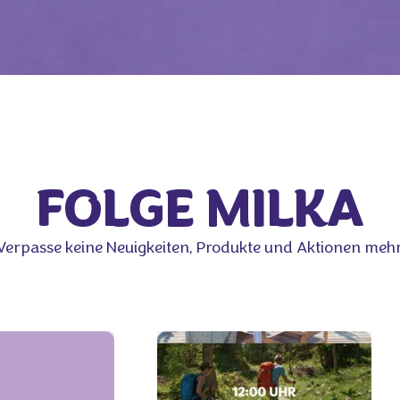
FOLGE MILKA
Verpasse keine Neuigkeiten, Produkte und Aktionen mehr