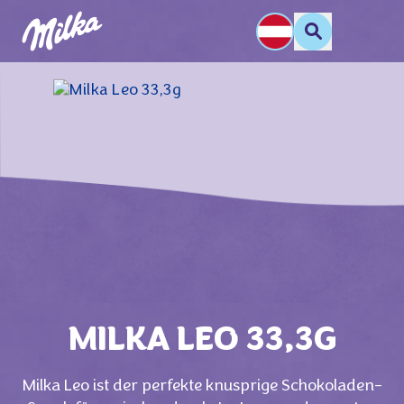
MILKA LEO 33,3G
Milka Leo ist der perfekte knusprige Schokoladen-