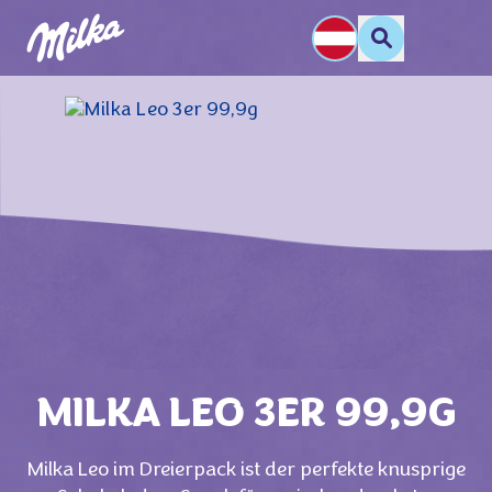
MILKA LEO 3ER 99,9G
Milka Leo im Dreierpack ist der perfekte knusprige