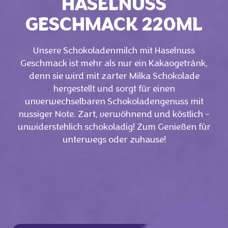
HASELNUSS
GESCHMACK 220ML
Unsere Schokoladenmilch mit Haselnuss
Geschmack ist mehr als nur ein Kakaogetränk,
denn sie wird mit zarter Milka Schokolade
hergestellt und sorgt für einen
unverwechselbaren Schokoladengenuss mit
nussiger Note. Zart, verwöhnend und köstlich -
unwiderstehlich schokoladig! Zum Genießen für
unterwegs oder zuhause!