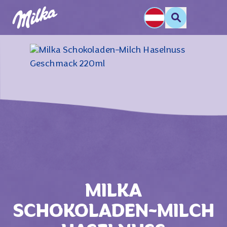
MILKA
SCHOKOLADEN-MILCH