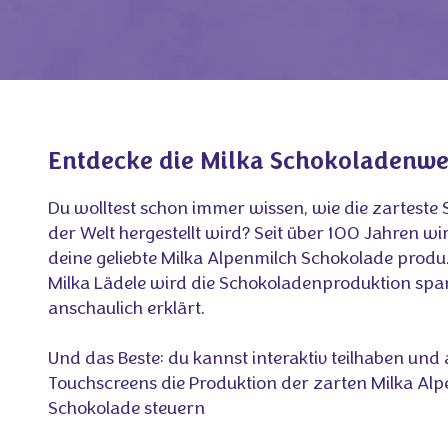
Entdecke die Milka Schokoladenwe
Du wolltest schon immer wissen, wie die zarteste
der Welt hergestellt wird? Seit über 100 Jahren wi
deine geliebte Milka Alpenmilch Schokolade produ
Milka Lädele wird die Schokoladenproduktion sp
anschaulich erklärt.
Und das Beste: du kannst interaktiv teilhaben und 
Touchscreens die Produktion der zarten Milka Al
Schokolade steuern