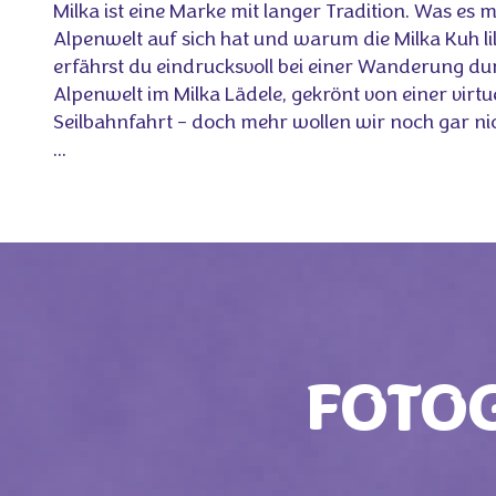
Milka ist eine Marke mit langer Tradition. Was es m
Alpenwelt auf sich hat und warum die Milka Kuh lila
erfährst du eindrucksvoll bei einer Wanderung du
Alpenwelt im Milka Lädele, gekrönt von einer virtu
Seilbahnfahrt - doch mehr wollen wir noch gar ni
...
FOTOG