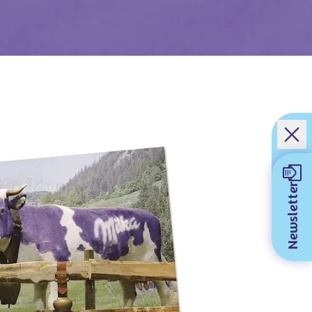
Newsletter