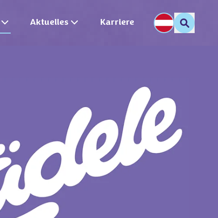
Aktuelles
Karriere