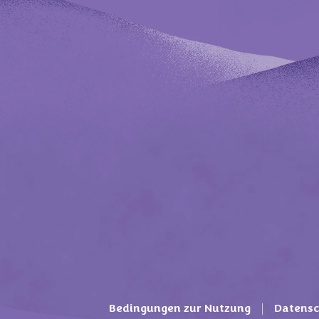
Bedingungen zur Nutzung
Datensc