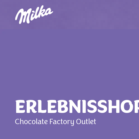
ERLEBNISSHO
Chocolate Factory Outlet