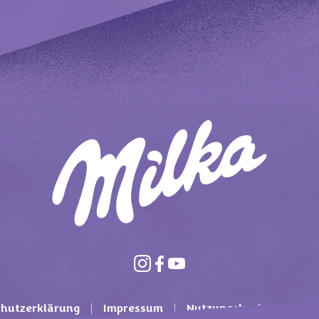
hutzerklärung
Impressum
Nutzungsbasierte Onli