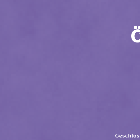
Geschlos