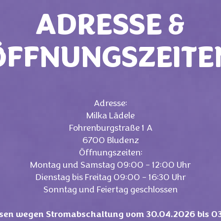
ADRESSE &
ÖFFNUNGSZEITE
Adresse:
Milka Lädele
Fohrenburgstraße 1 A
6700 Bludenz
Öffnungszeiten:
Montag und Samstag 09:00 – 12:00 Uhr
Dienstag bis Freitag 09:00 – 16:30 Uhr
Sonntag und Feiertag geschlossen
sen wegen Stromabschaltung vom 30.04.2026 bis 0