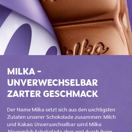
MILKA -
UNVERWECHSELBAR
ZARTER GESCHMACK
Der Name Milka setzt sich aus den wichtigsten
Zutaten unserer Schokolade
zusammen: Milch
und Kakao. Unverwechselbar wird Milka