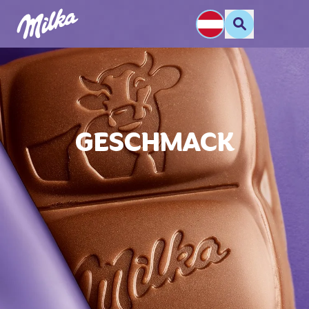
GESCHMACK