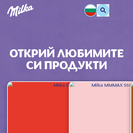
ОТКРИЙ ЛЮБИМИТЕ
СИ ПРОДУКТИ