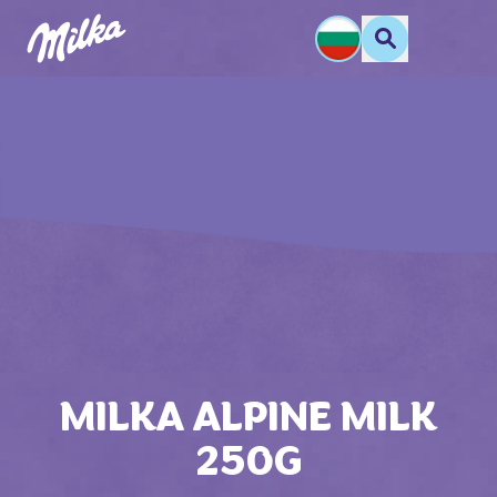
MILKA ALPINE MILK
250G