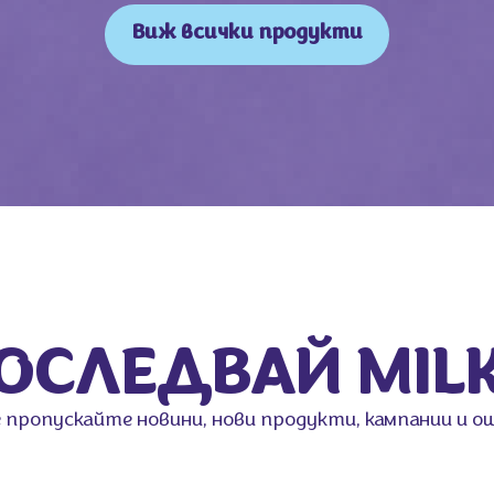
Виж всички продукти
ОСЛЕДВАЙ MIL
 пропускайте новини, нови продукти, кампании и о