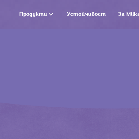
Продукти
Устойчивост
За Milk