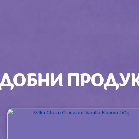
ДОБНИ ПРОДУ