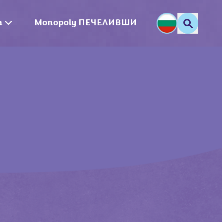
a
Monopoly ПЕЧЕЛИВШИ