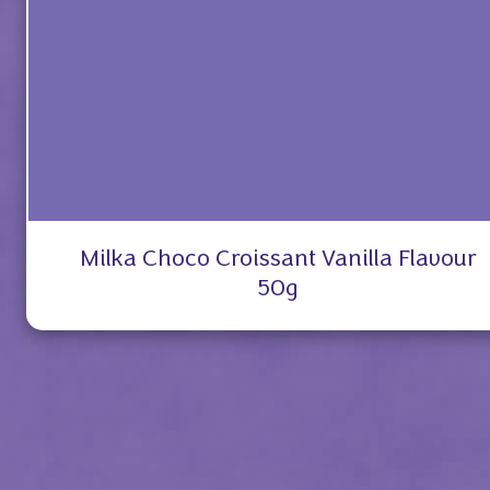
Milka Choco Croissant Vanilla Flavour
50g