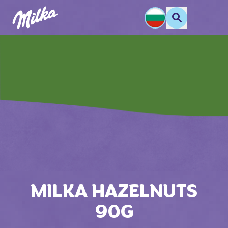
MILKA HAZELNUTS
90G