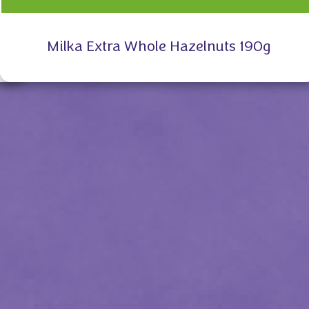
Milka Extra Whole Hazelnuts 190g