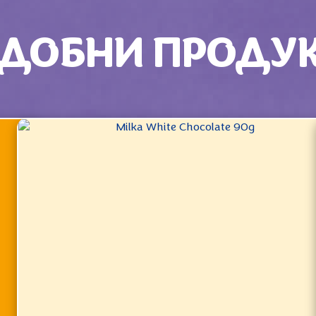
ДОБНИ ПРОДУ