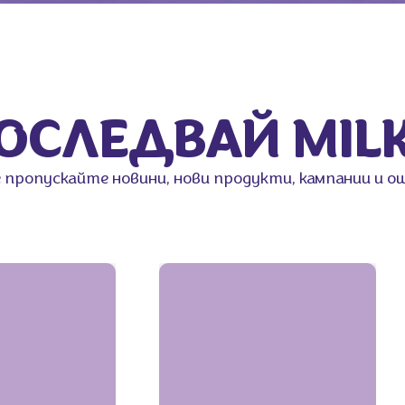
ОСЛЕДВАЙ MIL
 пропускайте новини, нови продукти, кампании и о