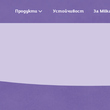
Продукти
Устойчивост
За Milk