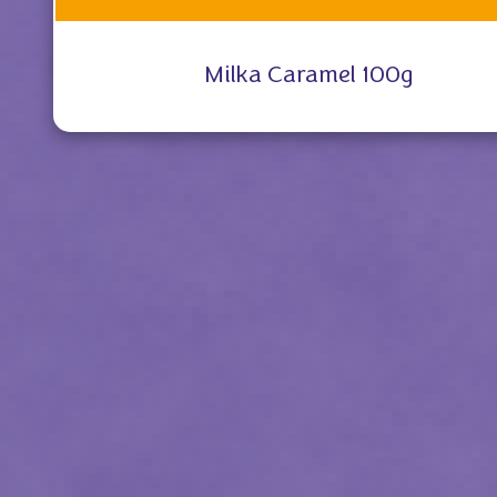
Milka Caramel 100g