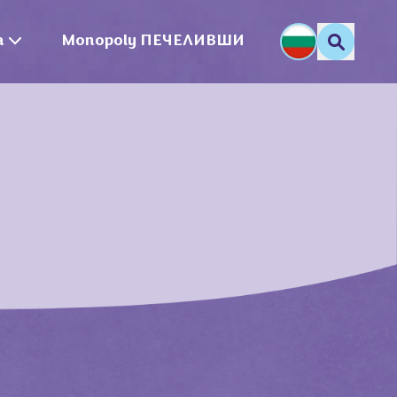
a
Monopoly ПЕЧЕЛИВШИ