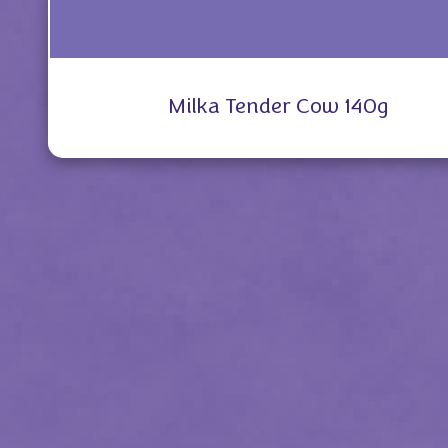
Milka Tender Cow 140g