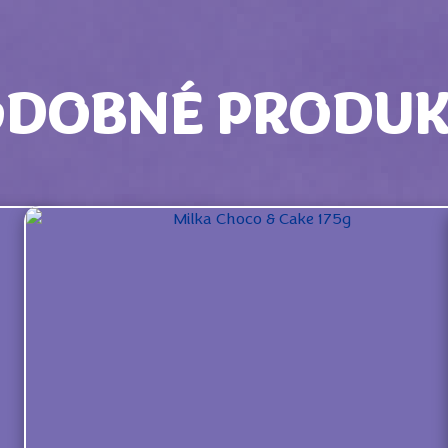
ODOBNÉ PRODUK