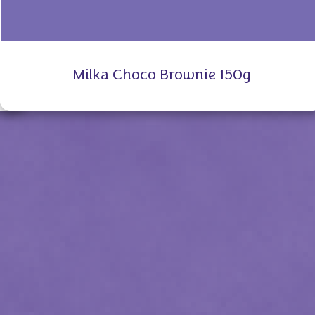
Milka Choco Brownie 150g