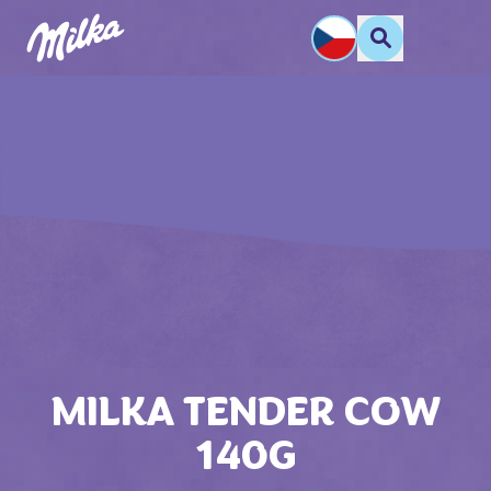
MILKA TENDER COW
140G