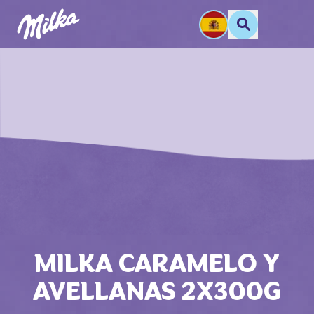
MILKA CARAMELO Y
AVELLANAS 2X300G