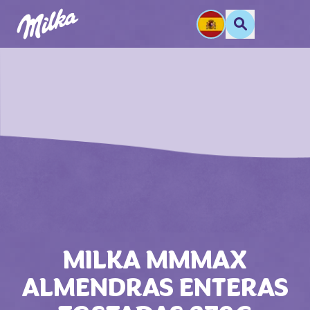
MILKA MMMAX
ALMENDRAS ENTERAS