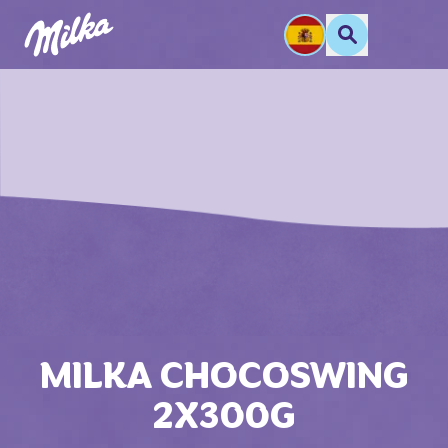
MILKA CHOCOSWING
2X300G