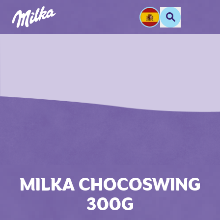
MILKA CHOCOSWING
300G