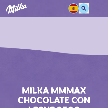
MILKA MMMAX
CHOCOLATE CON