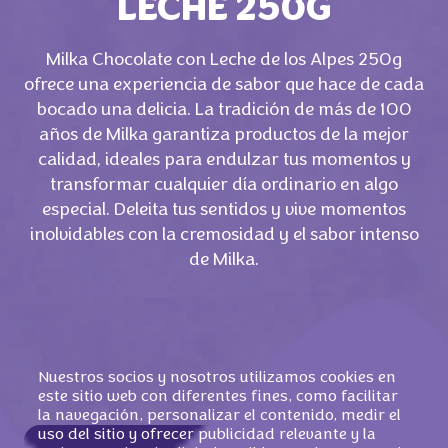
LECHE 250G
Milka Chocolate con Leche de los Alpes 250g
ofrece una experiencia de sabor que hace de cada
bocado una delicia. La tradición de más de 100
años de Milka garantiza productos de la mejor
calidad, ideales para endulzar tus momentos y
transformar cualquier día ordinario en algo
especial. Deleita tus sentidos y vive momentos
inolvidables con la cremosidad y el sabor intenso
de Milka.
Nuestros socios y nosotros utilizamos cookies en
este sitio web con diferentes fines, como facilitar
la navegación, personalizar el contenido, medir el
uso del sitio y ofrecer publicidad relevante y la