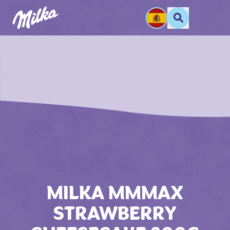
MILKA MMMAX
STRAWBERRY