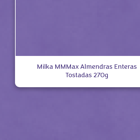
Milka MMMax Almendras Enteras
Tostadas 270g