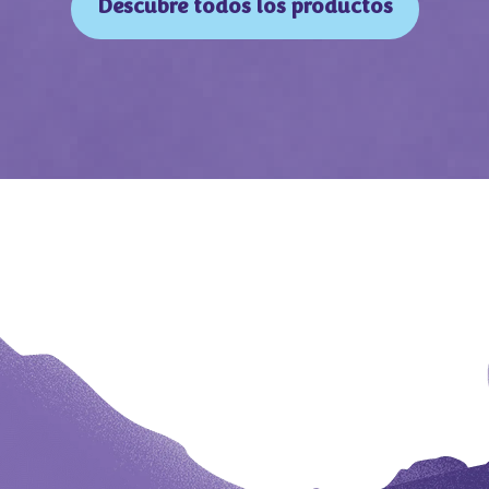
Descubre todos los productos