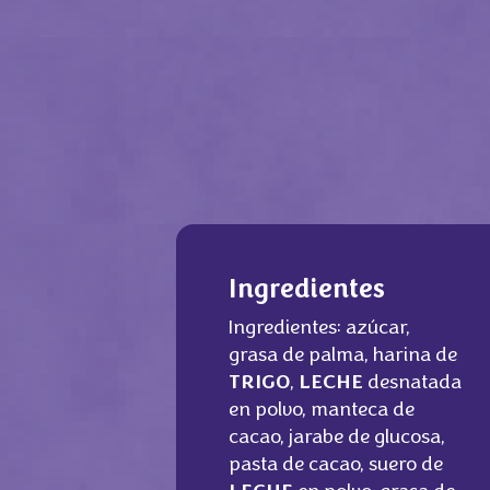
Ingredientes
Ingredientes: azúcar,
grasa de palma, harina de
TRIGO
,
LECHE
desnatada
en polvo, manteca de
cacao, jarabe de glucosa,
pasta de cacao, suero de