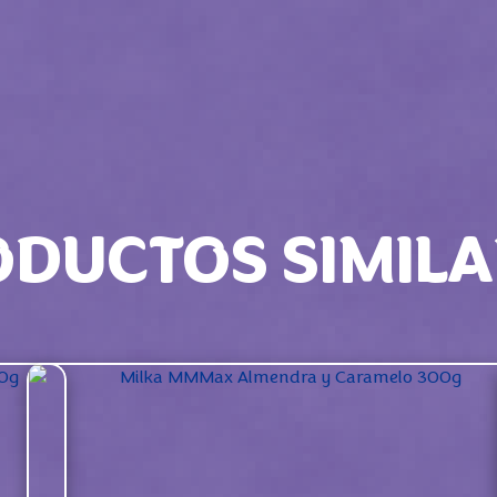
ODUCTOS SIMILA