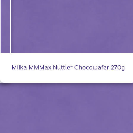
Milka MMMax Nuttier Chocowafer 270g