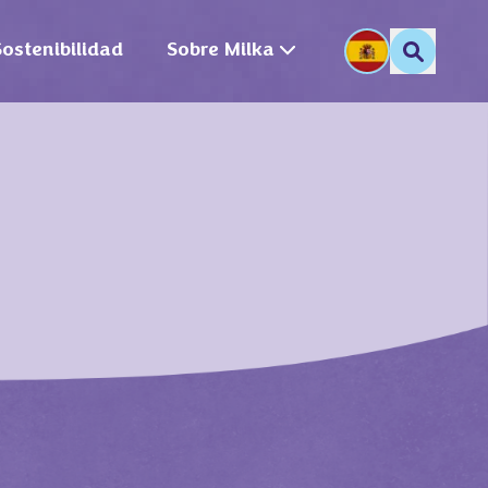
Sostenibilidad
Sobre Milka