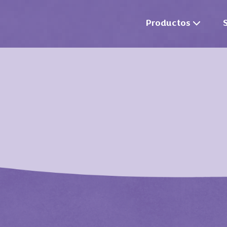
Productos