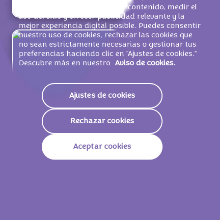
la navegación, personalizar el contenido, medir el
uso del sitio y ofrecer publicidad relevante y la
mejor experiencia digital posible. Puedes consentir
nuestro uso de cookies, rechazar las cookies que
no sean estrictamente necesarias o gestionar tus
preferencias haciendo clic en "Ajustes de cookies."
Descubre más en nuestro
Aviso de cookies.
Ajustes de cookies
Rechazar cookies
Aceptar cookies
Milka Chips Ahoy! 100g