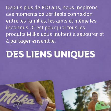
Depuis plus de 100 ans, nous inspirons
des moments de véritable connexion
entre les familles, les amis et même les
inconnus ! C'est pourquoi tous les
produits Milka vous invitent à savourer et
à partager ensemble.
DES LIENS UNIQUES