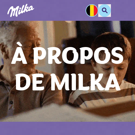
À PROPOS
DE MILKA